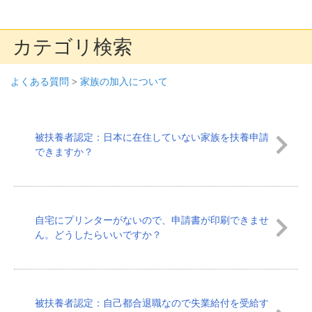
カテゴリ検索
よくある質問
>
家族の加入について
被扶養者認定：日本に在住していない家族を扶養申請
できますか？
自宅にプリンターがないので、申請書が印刷できませ
ん。どうしたらいいですか？
被扶養者認定：自己都合退職なので失業給付を受給す