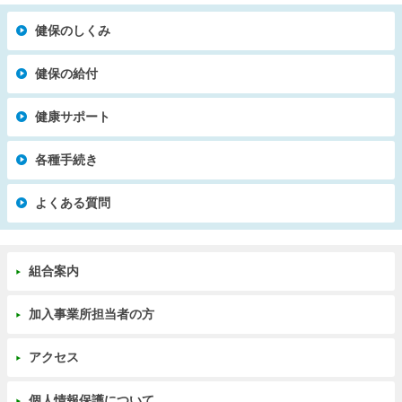
健保のしくみ
健保の給付
健康サポート
各種手続き
よくある質問
組合案内
加入事業所担当者の方
アクセス
個人情報保護について