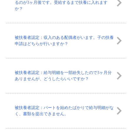
るのが3ヶ月後です。受給するまで扶養に入れます
か？
被扶養者認定：収入のある配偶者がいます。子の扶養
申請はどちらが行いますか？
被扶養者認定：給与明細を一部紛失したので3ヶ月分
ありませんが、どうしたらいいですか？
被扶養者認定：パートを始めたばかりで給与明細がな
く、書類を提出できません。