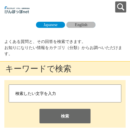
Japanese
English
よくある質問と、その回答を検索できます。
お知りになりたい情報をカテゴリ（分類）からお調べいただけま
す。
キーワードで検索
検索