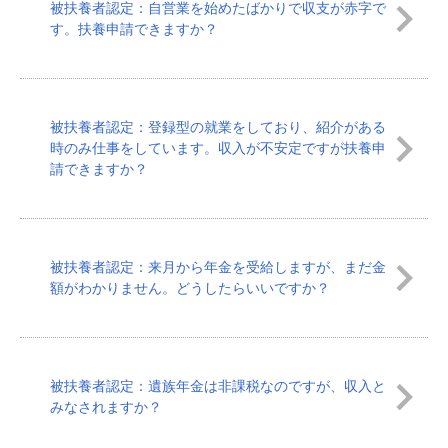
被扶養者認定：自営業を始めたばかりで収支が赤字で
す。扶養申請できますか？
被扶養者認定：登録型の就業をしており、紹介がある
時のみ仕事をしています。収入が不安定ですが扶養申
請できますか？
被扶養者認定：来月から年金を受給しますが、まだ金
額がわかりません。どうしたらいいですか？
被扶養者認定：遺族年金は非課税なのですが、収入と
みなされますか？