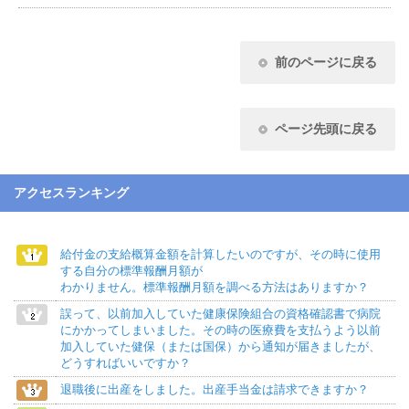
前のページに戻る
ページ先頭に戻る
アクセスランキング
給付金の支給概算金額を計算したいのですが、その時に使用
する自分の標準報酬月額が
わかりません。標準報酬月額を調べる方法はありますか？
誤って、以前加入していた健康保険組合の資格確認書で病院
にかかってしまいました。その時の医療費を支払うよう以前
加入していた健保（または国保）から通知が届きましたが、
どうすればいいですか？
退職後に出産をしました。出産手当金は請求できますか？