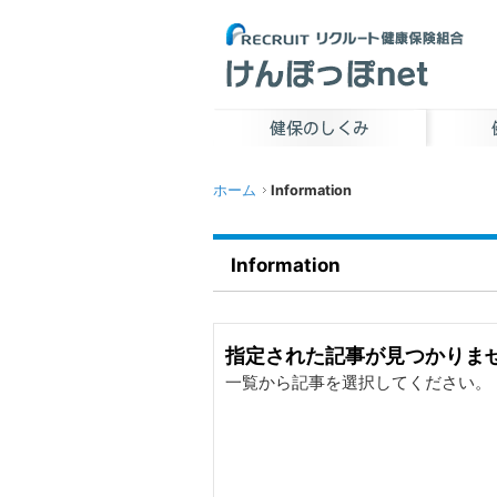
ホーム
Information
Information
指定された記事が見つかりま
一覧から記事を選択してください。