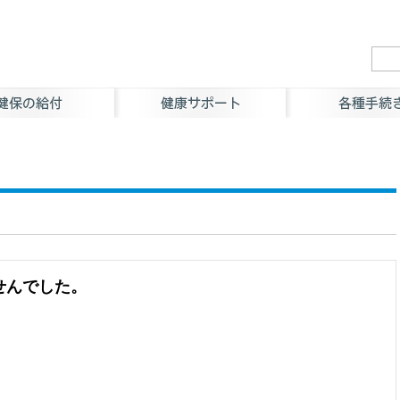
せんでした。