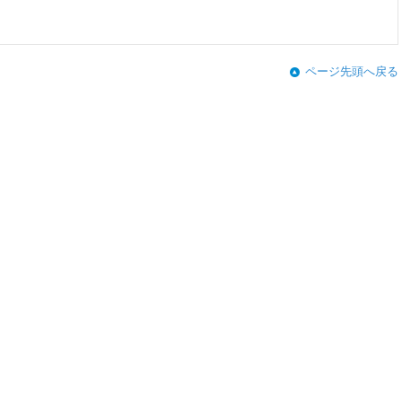
ページ先頭へ戻る